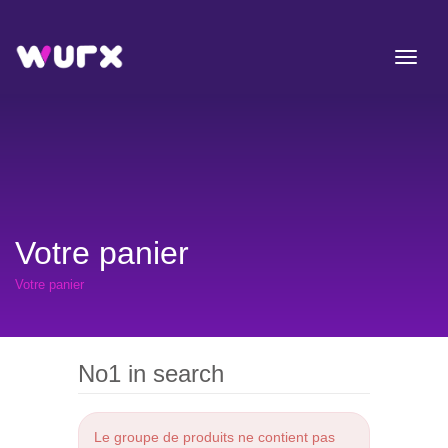
Votre panier
Votre panier
No1 in search
Le groupe de produits ne contient pas