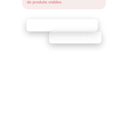
de produits visibles