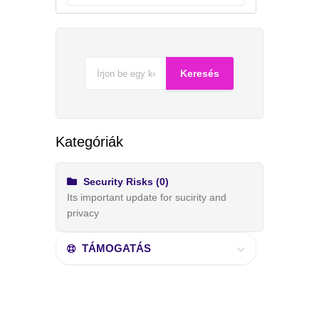
Kategóriák
Security Risks (0)
Its important update for sucirity and
privacy
TÁMOGATÁS